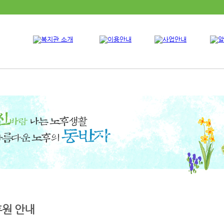
후원 안내