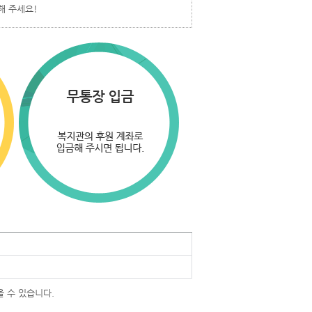
해 주세요!
을 수 있습니다.