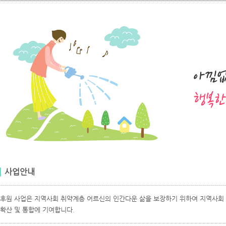
사업안내
후원 사업은 지역사회 취약계층 어르신의 인간다운 삶을 보장하기 위하여 지역사회
확산 및 통합에 기여합니다.