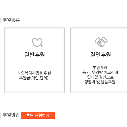
후원종류
후원방법