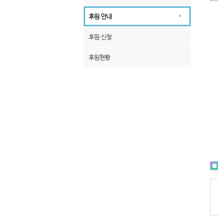
후원 안내
후원 신청
후원현황