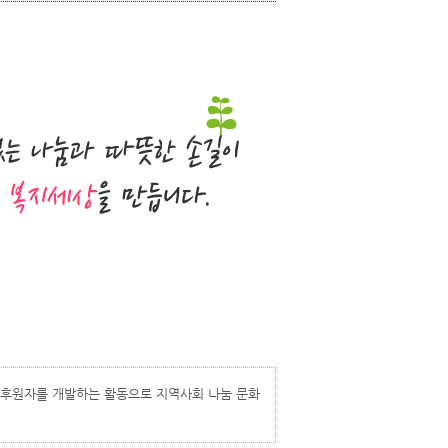
 후원자를 개발하는 활동으로 지역사회 나눔 문화