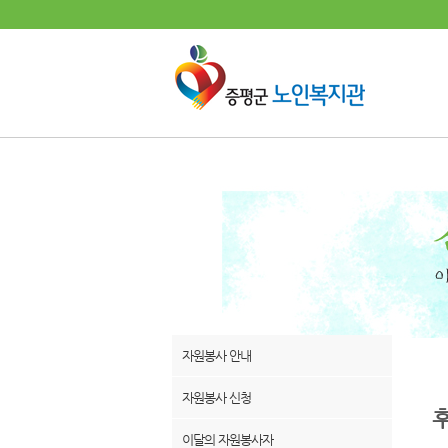
자원봉사 안내
자원봉사 신청
이달의 자원봉사자