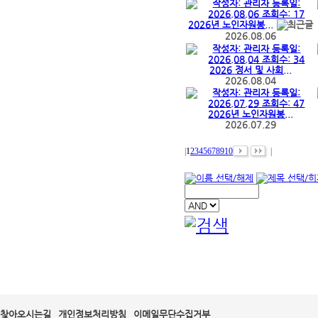
2026년 노인자원봉...
2026.08.06
2026 정서 및 사회...
2026.08.04
2026년 노인자원봉...
2026.07.29
|
1
2
3
4
5
6
7
8
9
10
|
찾아오시는길
개인정보처리방침
이메일무단수집거부