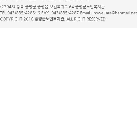
(27948) 충북 증평군 증평읍 보건복지로 64 증평군노인복지관
TEL.043)835-4285~6 FAX. 043)835-4287 Email. jpswelfare@hanmail.net
COPYRIGHT 2016
증평군노인복지관.
ALL RIGHT RESERVED