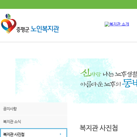
공지사항
복지관 소식
복지관 사진첩
복지관 사진첩