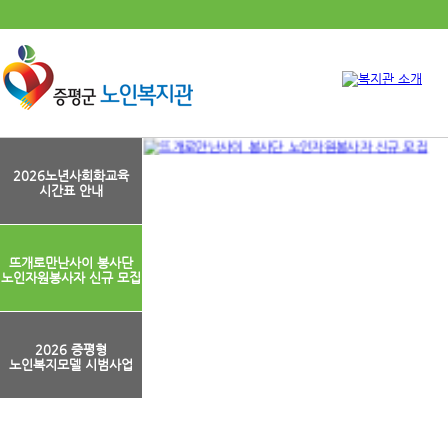
2026노년사회화교육
시간표 안내
뜨개로만난사이 봉사단
노인자원봉사자 신규 모집
2026 증평형
노인복지모델 시범사업