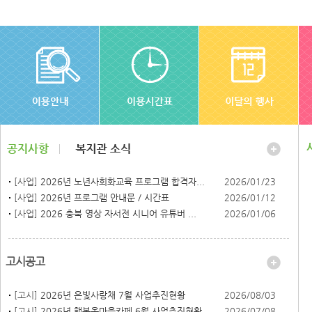
[사업]
2026년 노년사회화교육 프로그램 합격자...
2026/01/23
[사업]
2026년 프로그램 안내문 / 시간표
2026/01/12
[사업]
2026 충북 영상 자서전 시니어 유튜버 ...
2026/01/06
고시공고
[고시]
2026년 은빛사랑채 7월 사업추진현황
2026/08/03
[고시]
2026년 행복온마을카페 6월 사업추진현황
2026/07/08