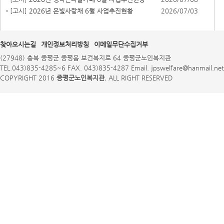
[고시]
2026년 은빛사랑채 6월 사업추진현황
2026/07/03
찾아오시는길
개인정보처리방침
이메일무단수집거부
(27948) 충북 증평군 증평읍 보건복지로 64 증평군노인복지관
TEL.043)835-4285~6 FAX. 043)835-4287 Email. jpswelfare@hanmail.net
COPYRIGHT 2016
증평군노인복지관.
ALL RIGHT RESERVED